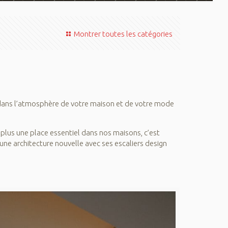
Montrer toutes les catégories
t dans l’atmosphère de votre maison et de votre mode
n plus une place essentiel dans nos maisons, c’est
ne architecture nouvelle avec ses escaliers design