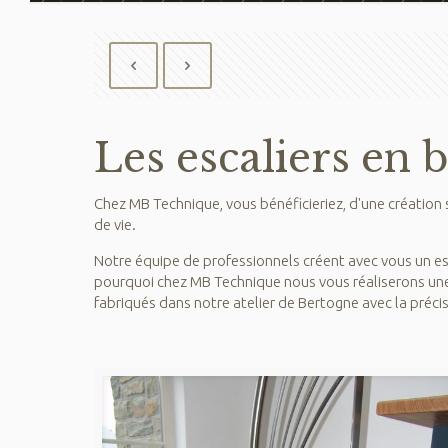
Les escaliers en 
Chez MB Technique, vous bénéficieriez, d'une création
de vie.
Notre équipe de professionnels créent avec vous un esca
pourquoi chez MB Technique nous vous réaliserons une
fabriqués dans notre atelier de Bertogne avec la précis