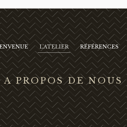
IENVENUE
L’ATELIER
RÉFÉRENCES
A PROPOS DE NOUS