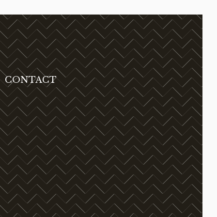
CONTACT