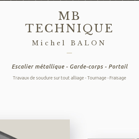
MB
TECHNIQUE
Michel BALON
Escalier métallique - Garde-corps - Portail
Travaux de soudure sur tout alliage - Tournage - Fraisage